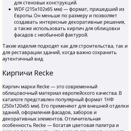
для стеновых конструкций.
WDF (215х102х65 мм) — формат, пришедший из
Европы. Он меньше по размеру и позволяет
создавать интересные декоративные решения,
а также использовать кирпич для облицовки
фасадов с необычной фактурой.
Такие изделия подходят как для строительства, так и
для реставрации зданий, когда важно сохранить
аутентичный вид.
Кирпичи Recke
Кирпич марки Recke — это современный
облицовочный материал европейского качества. В
каталоге представлен популярный формат 1НФ
(250х120х65 мм). Его применяют для внешней отделки
зданий, оформления фасадов, заборов и
декоративных элементов. Отличительная
особенность Recke — богатая цветовая палитра и