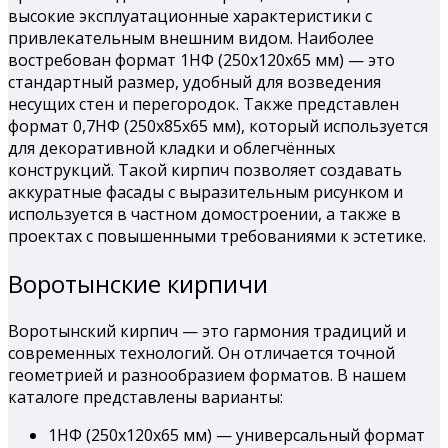
высокие эксплуатационные характеристики с
привлекательным внешним видом. Наиболее
востребован формат 1НФ (250х120х65 мм) — это
стандартный размер, удобный для возведения
несущих стен и перегородок. Также представлен
формат 0,7НФ (250х85х65 мм), который используется
для декоративной кладки и облегчённых
конструкций. Такой кирпич позволяет создавать
аккуратные фасады с выразительным рисунком и
используется в частном домостроении, а также в
проектах с повышенными требованиями к эстетике.
Воротынские кирпичи
Воротынский кирпич — это гармония традиций и
современных технологий. Он отличается точной
геометрией и разнообразием форматов. В нашем
каталоге представлены варианты:
1НФ (250х120х65 мм) — универсальный формат