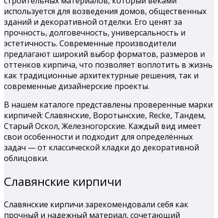
строительных материалов, который веками
используется для возведения домов, общественных
зданий и декоративной отделки. Его ценят за
прочность, долговечность, универсальность и
эстетичность. Современные производители
предлагают широкий выбор форматов, размеров и
оттенков кирпича, что позволяет воплотить в жизнь
как традиционные архитектурные решения, так и
современные дизайнерские проекты.
В нашем каталоге представлены проверенные марки
кирпичей: Славянские, Воротынские, Recke, Тандем,
Старый Оскол, Железногорские. Каждый вид имеет
свои особенности и подходит для определённых
задач — от классической кладки до декоративной
облицовки.
Славянские кирпичи
Славянские кирпичи зарекомендовали себя как
прочный и надежный материал, сочетающий