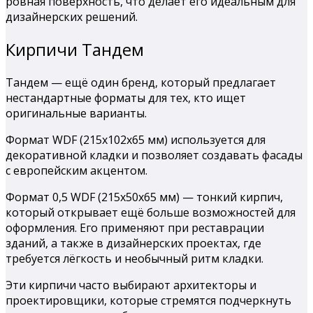
ровная поверхность, что делает его идеальным для
дизайнерских решений.
Кирпичи Тандем
Тандем — ещё один бренд, который предлагает
нестандартные форматы для тех, кто ищет
оригинальные варианты.
Формат WDF (215х102х65 мм) используется для
декоративной кладки и позволяет создавать фасады
с европейским акцентом.
Формат 0,5 WDF (215х50х65 мм) — тонкий кирпич,
который открывает ещё больше возможностей для
оформления. Его применяют при реставрации
зданий, а также в дизайнерских проектах, где
требуется лёгкость и необычный ритм кладки.
Эти кирпичи часто выбирают архитекторы и
проектировщики, которые стремятся подчеркнуть