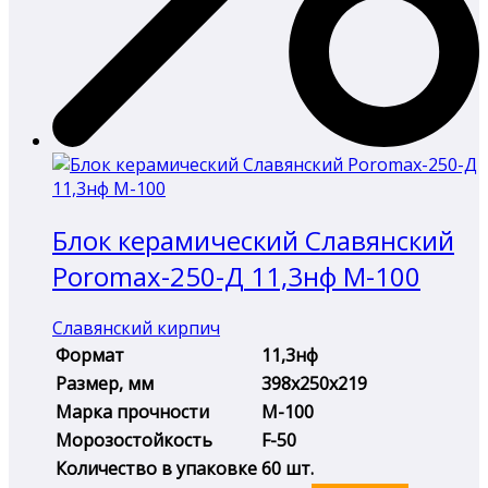
Блок керамический Славянский
Poromax-250-Д 11,3нф М-100
Славянский кирпич
Формат
11,3нф
Размер, мм
398х250х219
Марка прочности
М-100
Морозостойкость
F-50
Количество в упаковке
60 шт.