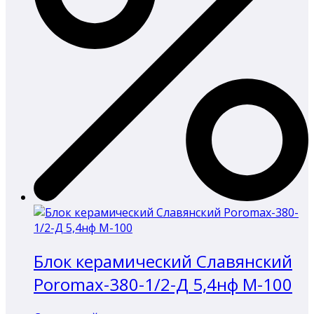
Блок керамический Славянский
Poromax-380-1/2-Д 5,4нф М-100