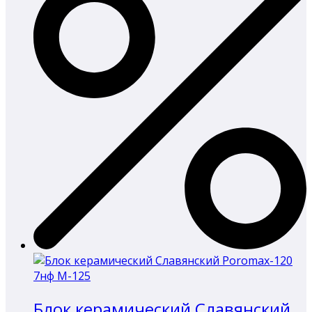
Блок керамический Славянский