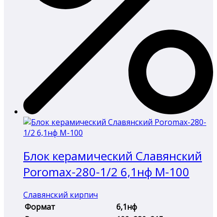
Блок керамический Славянский
Poromax-280-1/2 6,1нф М-100
Славянский кирпич
Формат
6,1нф