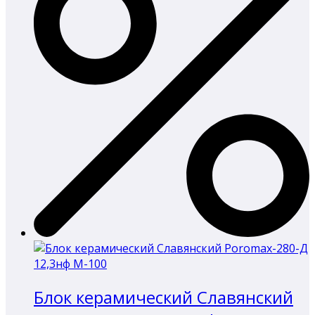
шт..
Блок керамический Славянский