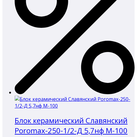
Блок керамический Славянский
Poromax-250-1/2-Д 5,7нф М-100