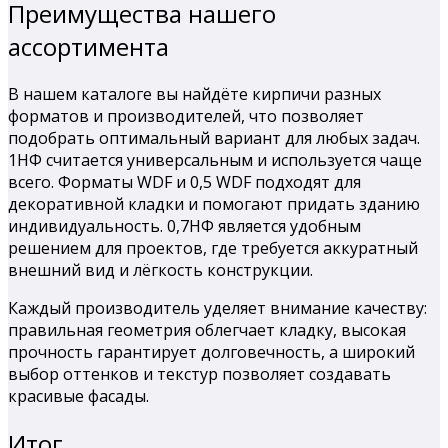
Преимущества нашего
ассортимента
В нашем каталоге вы найдёте кирпичи разных
форматов и производителей, что позволяет
подобрать оптимальный вариант для любых задач.
1НФ считается универсальным и используется чаще
всего. Форматы WDF и 0,5 WDF подходят для
декоративной кладки и помогают придать зданию
индивидуальность. 0,7НФ является удобным
решением для проектов, где требуется аккуратный
внешний вид и лёгкость конструкции.
Каждый производитель уделяет внимание качеству:
правильная геометрия облегчает кладку, высокая
прочность гарантирует долговечность, а широкий
выбор оттенков и текстур позволяет создавать
красивые фасады.
Итог