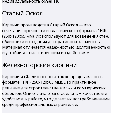
индивидуальность объекта.
Старый Оскол
Кирпичи производства Старый Оскол — это
сочетание прочности и классического формата 1НФ
(250х120х65 мм). Их используют для возведения стен,
облицовки и создания декоративных элементов.
Материал отличается надёжностью, долговечностью
и устойчивостью к внешним воздействиям.
Железногорские кирпичи
Кирпичи из Железногорска также представлены в
формате 1НФ (250х120х65 мм). Это практичное
решение для строительства жилых и коммерческих
объектов. Они отличаются стабильным качеством и
удобством в работе, что делает их востребованными
среди профессиональных строителей.