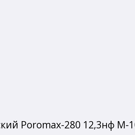
кий Poromax-280 12,3нф М-1