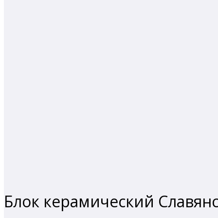
Блок керамический Славянс