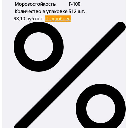
Морозостойкость
F-100
Количество в упаковке
512 шт.
98,10
руб./шт.
Подробнее