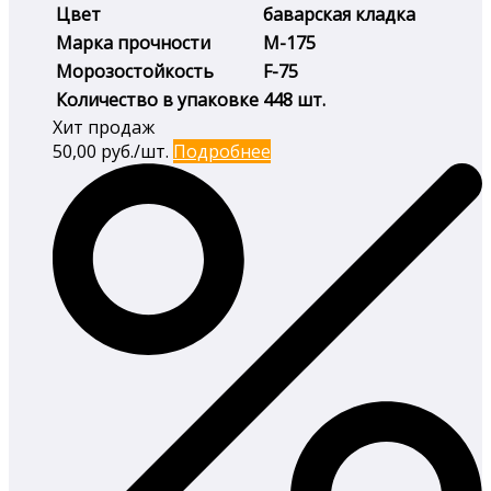
Цвет
баварская кладка
Марка прочности
М-175
Морозостойкость
F-75
Количество в упаковке
448 шт.
Хит продаж
50,00
руб./шт.
Подробнее