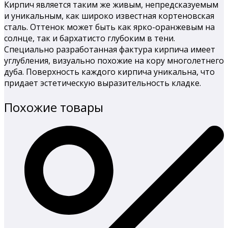
Кирпич является таким же живым, непредсказуемым
и уникальным, как широко известная кортеновская
сталь. Оттенок может быть как ярко-оранжевым на
солнце, так и бархатисто глубоким в тени.
Специально разработанная фактура кирпича имеет
углубления, визуально похожие на кору многолетнего
дуба. Поверхность каждого кирпича уникальна, что
придает эстетическую выразительность кладке.
Похожие товары