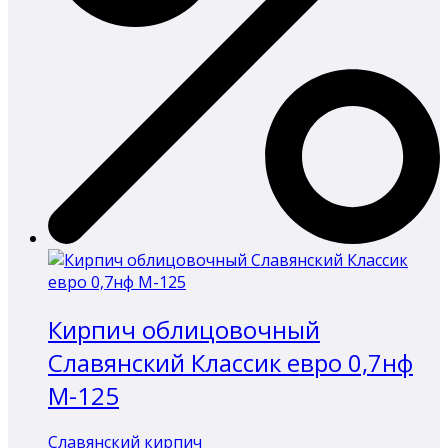
Кирпич облицовочный
Славянский Классик евро 0,7нф
М-125
Славянский кирпич