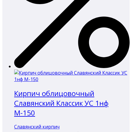
Кирпич облицовочный
Славянский Классик УС 1нф
М-150
Славянский кирпич