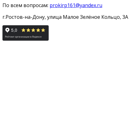
По всем вопросам:
prokirp161@yandex.ru
г.Ростов-на-Дону, улица Малое Зелёное Кольцо, 3А