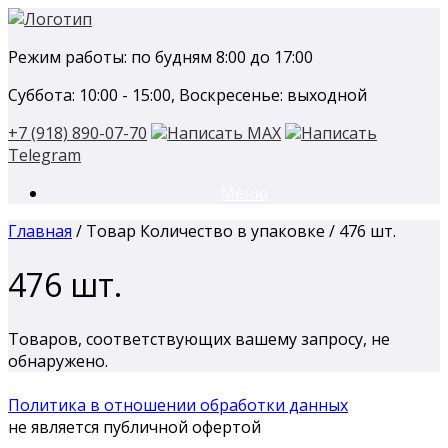
Перейти
к
Режим работы: по будням 8:00 до 17:00
содержанию
Суббота: 10:00 - 15:00, Воскресенье: выходной
+7 (918) 890-07-70
Написать MAX
Написать
Telegram
Меню
Главная
/ Товар Количество в упаковке / 476 шт.
476 шт.
Товаров, соответствующих вашему запросу, не
обнаружено.
Политика в отношении обработки данных
не является публичной офертой