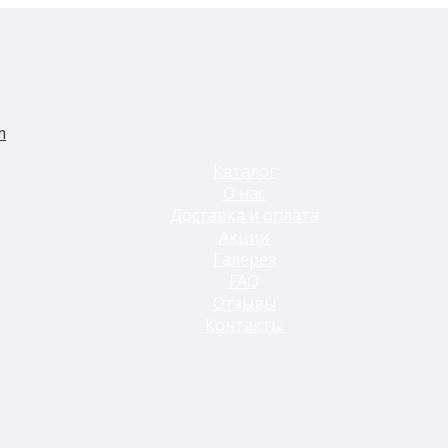
m
Каталог
О нас
Доставка и оплата
Акции
Галерея
FAQ
Отзывы
Контакты