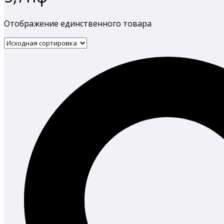
Отображение единственного товара